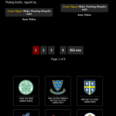
Tháng trước, người ta...
Cược Ngay!
Nhận Thưởng Khuyến
mãi!
Cược Ngay!
Nhận Thưởng Khuyến
mãi!
Xem Thêm
Xem Thêm
1
2
3
8
Bài sau
…
Page 1 of 8