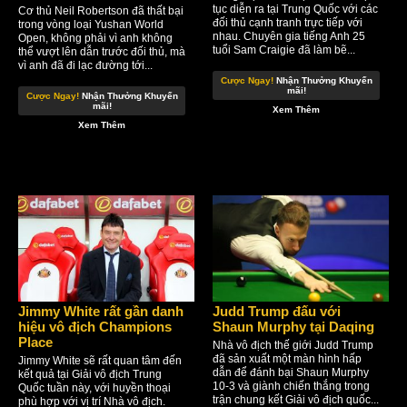
tục diễn ra tại Trung Quốc với các
Cơ thủ Neil Robertson đã thất bại
đối thủ cạnh tranh trực tiếp với
trong vòng loại Yushan World
nhau. Chuyên gia tiếng Anh 25
Open, không phải vì anh không
tuổi Sam Craigie đã làm bẽ...
thể vượt lên dẫn trước đối thủ, mà
vì anh đã đi lạc đường tới...
Cược Ngay!
Nhận Thưởng Khuyến
mãi!
Cược Ngay!
Nhận Thưởng Khuyến
mãi!
Xem Thêm
Xem Thêm
Jimmy White rất gần danh
Judd Trump đấu với
hiệu vô địch Champions
Shaun Murphy tại Daqing
Place
Nhà vô địch thế giới Judd Trump
đã sản xuất một màn hình hấp
Jimmy White sẽ rất quan tâm đến
dẫn để đánh bại Shaun Murphy
kết quả tại Giải vô địch Trung
10-3 và giành chiến thắng trong
Quốc tuần này, với huyền thoại
trận chung kết Giải vô địch quốc...
phù hợp với vị trí Nhà vô địch.