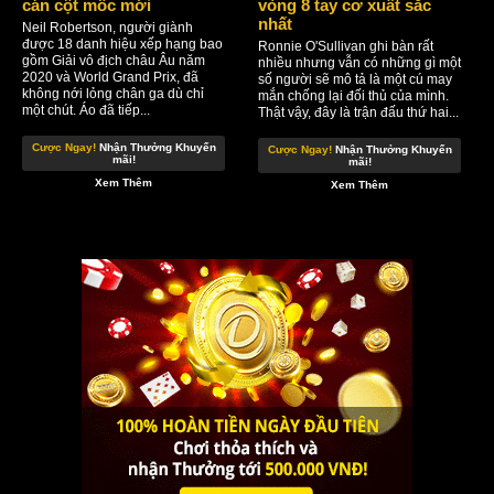
cán cột mốc mới
vòng 8 tay cơ xuất sắc
nhất
Neil Robertson, người giành
được 18 danh hiệu xếp hạng bao
Ronnie O'Sullivan ghi bàn rất
gồm Giải vô địch châu Âu năm
nhiều nhưng vẫn có những gì một
2020 và World Grand Prix, đã
số người sẽ mô tả là một cú may
không nới lỏng chân ga dù chỉ
mắn chống lại đối thủ của mình.
một chút. Áo đã tiếp...
Thật vậy, đây là trận đấu thứ hai...
Cược Ngay!
Nhận Thưởng Khuyến
Cược Ngay!
Nhận Thưởng Khuyến
mãi!
mãi!
Xem Thêm
Xem Thêm