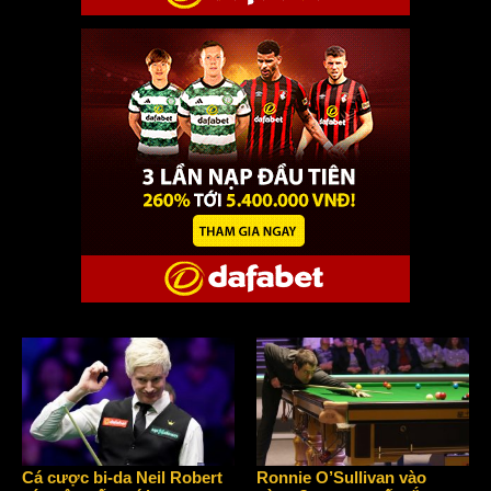
Cá cược bi-da Neil Robert
Ronnie O’Sullivan vào