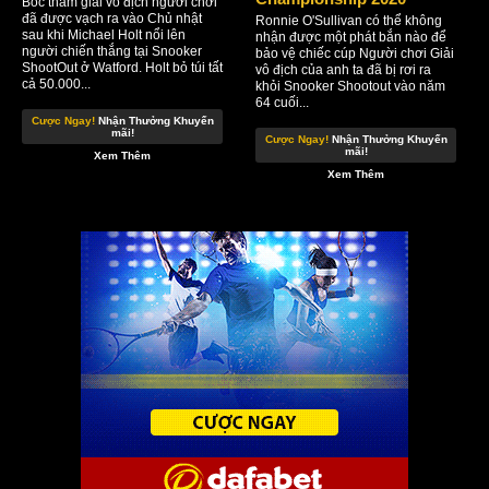
Bốc thăm giải vô địch người chơi
đã được vạch ra vào Chủ nhật
Ronnie O'Sullivan có thể không
sau khi Michael Holt nổi lên
nhận được một phát bắn nào để
người chiến thắng tại Snooker
bảo vệ chiếc cúp Người chơi Giải
ShootOut ở Watford. Holt bỏ túi tất
vô địch của anh ta đã bị rơi ra
cả 50.000...
khỏi Snooker Shootout vào năm
64 cuối...
Cược Ngay!
Nhận Thưởng Khuyến
mãi!
Cược Ngay!
Nhận Thưởng Khuyến
mãi!
Xem Thêm
Xem Thêm