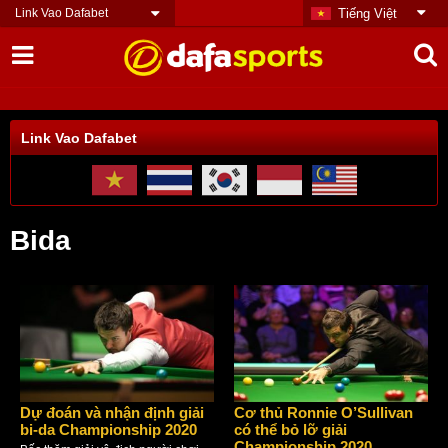
Link Vao Dafabet
Tiếng Việt
Link Vao Dafabet
Bida
Dự đoán và nhận định giải
Cơ thủ Ronnie O’Sullivan
bi-da Championship 2020
có thể bỏ lỡ giải
Championship 2020