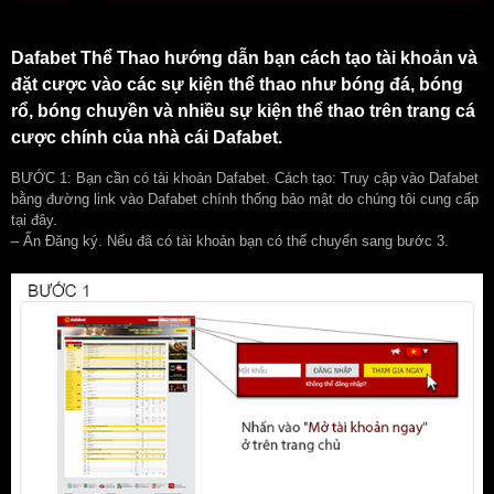
Dafabet Thể Thao hướng dẫn bạn cách tạo tài khoản và
đặt cược vào các sự kiện thể thao như bóng đá, bóng
rổ, bóng chuyền và nhiều sự kiện thể thao trên trang cá
cược chính của nhà cái Dafabet.
BƯỚC 1: Bạn cần có tài khoản Dafabet. Cách tạo: Truy cập vào Dafabet
bằng đường link vào Dafabet chính thống bảo mật do chúng tôi cung cấp
tại đây.
– Ấn Đăng ký. Nếu đã có tài khoản bạn có thể chuyển sang bước 3.