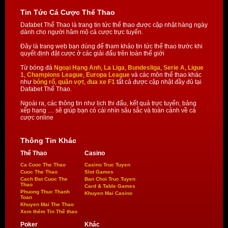
Tin Tức Cá Cược Thể Thao
Dafabet Thể Thao là trang tin tức thể thao được cập nhật hàng ngày
dành cho người hâm mộ cá cược trực tuyến.
Đây là trang web bạn dùng để tham khảo tin tức thể thao trước khi
quyết định đặt cược ở các giải đấu trên toàn thế giới
Từ bóng đá
Ngoại Hạng Anh
,
La Liga
,
Bundesliga
,
Serie A
,
Ligue
1
,
Champions League
,
Europa League
và các môn thể thao khác
như
bóng rổ
,
quần vợt
,
đua xe F1
tất cả được cập nhật đầy đủ tại
Dafabet Thể Thao.
Ngoài ra, các thông tin như lịch thi đấu, kết quả trực tuyến, bảng
xếp hạng … sẽ giúp bạn có cái nhìn sâu sắc và toàn cảnh về cá
cược online
Thông Tin Khác
Thể Thao
Casino
Ca Cuoc The Thao
Casino Truc Tuyen
Cuoc The Thao
Slot Games
Cach Đat Cuoc The
Ban Choi Truc Tuyen
Thao
Card & Table Games
Phuong Thuc Thanh
Khuyen Mai Casino
Toan
Khuyen Mai The Thao
Xem thêm Tin Thể thao
Poker
Khác