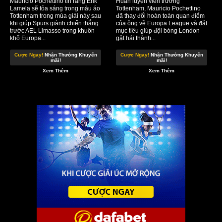
Mauricio Pochettino tin rằng Erik
Huấn luyện viên trưởng
Lamela sẽ tỏa sáng trong màu áo
Tottenham, Mauricio Pochettino
Tottenham trong mùa giải này sau
đã thay đổi hoàn toàn quan điểm
khi giúp Spurs giành chiến thắng
của ông về Europa League và đặt
trước AEL Limasso trong khuôn
mục tiêu giúp đội bóng London
khổ Europa...
gặt hái thành...
Cược Ngay!
Nhận Thưởng Khuyến
Cược Ngay!
Nhận Thưởng Khuyến
mãi!
mãi!
Xem Thêm
Xem Thêm