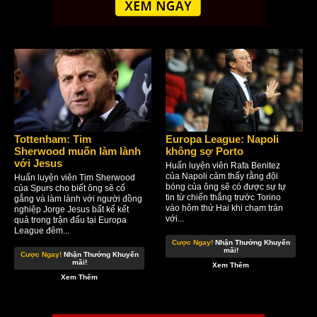
Tottenham: Tim
Europa League: Napoli
Sherwood muốn làm lành
không sợ Porto
với Jesus
Huấn luyện viên Rafa Benitez
của Napoli cảm thấy rằng đội
Huấn luyện viên Tim Sherwood
bóng của ông sẽ có được sự tự
của Spurs cho biết ông sẽ cố
tin từ chiến thắng trước Torino
gắng và làm lành với người đồng
vào hôm thứ Hai khi chạm trán
nghiệp Jorge Jesus bất kể kết
với...
quả trong trận đấu tại Europa
League đêm...
Cược Ngay!
Nhận Thưởng Khuyến
mãi!
Cược Ngay!
Nhận Thưởng Khuyến
mãi!
Xem Thêm
Xem Thêm