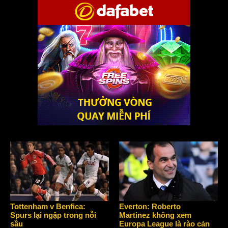
Tottenham v Benfica:
Everton: Roberto
Spurs lại ngập trong nỗi
Martinez không xem
sầu
Europa League là rào cản