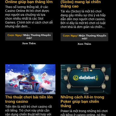
Online giúp bạn thắng lớn
(Sicbo) mang lại chiến
thắng cao
Theo số lượng thống kê, ở các
Casino Online thì trò chơi được
Tài xỉu (Sicbo) là một trò chơi
mọi người ưa chuộng và lựa
đang gây nhiều sự chú ý và hấp
chọn nhiều nhất là các Slot
dẫn đến mọi người chơi casino.
Games. Chính bởi vì cách chơi dễ
Bởi vì đây là một trò chơi có luật
nhưng vẫn đem...
chơi khá là đơn giản và chiến...
Cược Ngay!
Nhận Thưởng Khuyến
Cược Ngay!
Nhận Thưởng Khuyến
mãi!
mãi!
Xem Thêm
Xem Thêm
Thủ thuật chơi bài tiến lên
Những cách All-in trong
trong casino
Poker giúp bạn chiến
thắng
Tiến lên là một trò chơi casino rất
nổi tiếng. Trò chơi này phải cần
Poker là một trong những trò chơi
vận dụng chiến thuật kết hợp với
nổi tiếng ở caisno online, nó thu