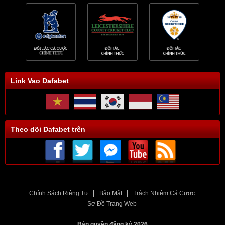
Link Vao Dafabet
Theo dõi Dafabet trên
Chính Sách Riêng Tư
Bảo Mật
Trách Nhiệm Cá Cược
Sơ Đồ Trang Web
Bản quyền đăng ký 2026