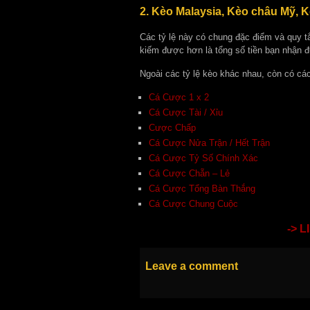
2. Kèo Malaysia, Kèo châu Mỹ,
Các tỷ lệ này có chung đặc điểm và quy t
kiếm được hơn là tổng số tiền bạn nhận 
Ngoài các tỷ lệ kèo khác nhau, còn có cá
Cá Cược 1 x 2
Cá Cược Tài / Xỉu
Cược Chấp
Cá Cược Nửa Trận / Hết Trận
Cá Cược Tỷ Số Chính Xác
Cá Cược Chẵn – Lẻ
Cá Cược Tổng Bàn Thắng
Cá Cược Chung Cuộc
-> 
Leave a comment