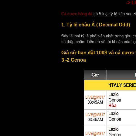
-> 
Cá cược bóng đá
có 5 loại tỷ lệ kèo sau đ
1. Tỷ lệ châu Á ( Decimal Odd)
Đây là loại tỷ lệ phổ biến nhất trong giới 
số thập phân. Tiền trả về tài khoản của b
Giả sử bạn đặt 100$ và cá cược 
3 -2 Genoa