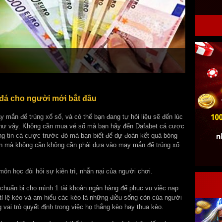
á cho người mới bắt đầu
 mắn để trúng xổ số, và có thể bạn đang tự hỏi liệu sẽ đến lúc
như vậy. Không cần mua vé số mà bạn hãy đến Dafabet cá cược
ng tin cá cược trước đó mà bạn biết để dự đoán kết quả bóng
iền mà không cần không cần phải dựa vào may mắn để trúng xổ
môn học đòi hỏi sự kiên trì, nhẫn nại của người chơi.
chuẩn bị cho mình 1 tài khoản ngân hàng để phục vụ việc nạp
tỉ lệ kèo và am hiểu các kèo là những điều sống còn của người
ai trò quyết định trong việc họ thắng kèo hay thua kèo.