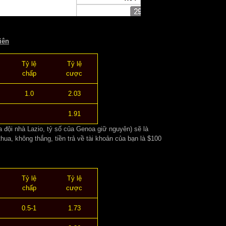
iên
Tỷ lệ
Tỷ lệ
chấp
cược
1.0
2.03
1.91
ủa đội nhà Lazio, tỷ số của Genoa giữ nguyên) sẽ là
ua, không thắng, tiền trả về tài khoản của bạn là $100
Tỷ lệ
Tỷ lệ
chấp
cược
0.5-1
1.73