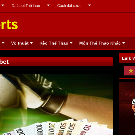
Dafabet Thể thao
Cách đặt cược
s
Võ thuật
Kèo Thể Thao
Môn Thể Thao Khác
Link 
bet