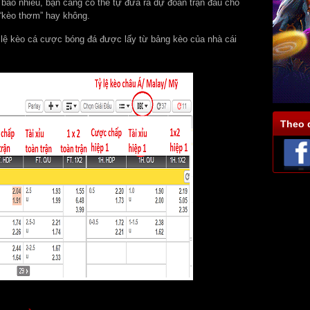
bao nhiêu, bạn càng có thể tự đưa ra dự đoán trận đấu cho
 “kèo thơm” hay không.
lệ kèo cá cược bóng đá được lấy từ bảng kèo của nhà cái
Theo d