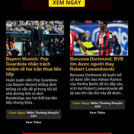
Bayern Munich: Pep
Borussia Dortmund: BVB
Guardiola nhận trách
tìm được người thay
nhiệm về hai trận thua liên
Robert Lewandowski
tiếp
Borussia Dortmund đã tuyên bố
có được tiền đạo Adrian Ramos
Huấn luyện viên Pep Guardiola
của Hertha Berlin để bù đắp vào
của Bayern Munich khẳng định
vị trí mà Robert Lewandowski để
không có vấn đề gì trong nội bộ
lại sau khi cầu thủ này đã được...
nhà đương kim vô địch
Bundesliga sau hai thất bại liên
tiếp nhưng thừa...
Cược Ngay!
Nhận Thưởng Khuyến
mãi!
Cược Ngay!
Nhận Thưởng Khuyến
Xem Thêm
mãi!
Xem Thêm