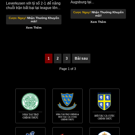
Augsburg tại...
Leverkusen với tỷ số 2-1 để nâng
chuỗi trận bất bại tại league lên...
Cược Ngay!
Nhận Thưởng Khuyến
mãi!
Cược Ngay!
Nhận Thưởng Khuyến
mãi!
Xem Thêm
Xem Thêm
1
2
3
Bài sau
Page 1 of 3