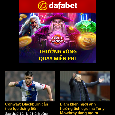
Conway: Blackburn cần
Liam khen ngợi ảnh
tiếp tục thăng tiến
hưởng tích cực mà Tony
Mowbray đang tạo ra
Sau chuỗi trận khá thành công