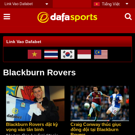
Link Vao Dafabet
Tiếng Việt
Link Vao Dafabet
Blackburn Rovers
Blackburn Rovers đặt kỳ
Craig Conway thúc giục
vọng vào tân binh
đồng đội tại Blackburn
Rovers