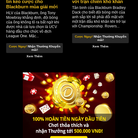
tin kèo cược cho
với trận chiến khó khăn
Blackburn mùa giải mới
Tân binh của Blackburn Bradley
Dack cho biết đội bóng mới của
HLV của Blackburn, ông Tony
anh sắp tới sẽ phải đối mặt với
Mowbray khẳng định, đội bóng
một trận đấu khó khăn khi trở lại
của ông không tỏ ra bất ngờ khi
với Championship. Rovers...
được nhà cái lựa chọn là UCV
hàng đầu cho chức vô địch
League One. Mặc...
Cược Ngay!
Nhận Thưởng Khuyến
mãi!
Cược Ngay!
Nhận Thưởng Khuyến
Xem Thêm
mãi!
Xem Thêm