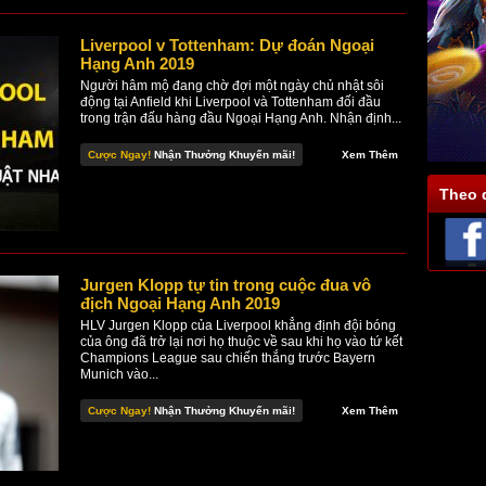
Liverpool v Tottenham: Dự đoán Ngoại
Hạng Anh 2019
Người hâm mộ đang chờ đợi một ngày chủ nhật sôi
động tại Anfield khi Liverpool và Tottenham đối đầu
trong trận đấu hàng đầu Ngoại Hạng Anh. Nhận định...
Cược Ngay!
Nhận Thưởng Khuyến mãi!
Xem Thêm
Theo d
Jurgen Klopp tự tin trong cuộc đua vô
địch Ngoại Hạng Anh 2019
HLV Jurgen Klopp của Liverpool khẳng định đội bóng
của ông đã trở lại nơi họ thuộc về sau khi họ vào tứ kết
Champions League sau chiến thắng trước Bayern
Munich vào...
Cược Ngay!
Nhận Thưởng Khuyến mãi!
Xem Thêm