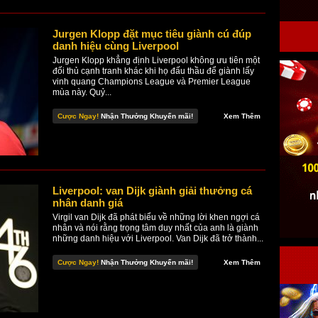
Jurgen Klopp đặt mục tiêu giành cú đúp
danh hiệu cùng Liverpool
Jurgen Klopp khẳng định Liverpool không ưu tiên một
đối thủ cạnh tranh khác khi họ đấu thầu để giành lấy
vinh quang Champions League và Premier League
mùa này. Quỷ...
Cược Ngay!
Nhận Thưởng Khuyến mãi!
Xem Thêm
Liverpool: van Dijk giành giải thưởng cá
nhân danh giá
Virgil van Dijk đã phát biểu về những lời khen ngợi cá
nhân và nói rằng trọng tâm duy nhất của anh là giành
những danh hiệu với Liverpool. Van Dijk đã trở thành...
Cược Ngay!
Nhận Thưởng Khuyến mãi!
Xem Thêm