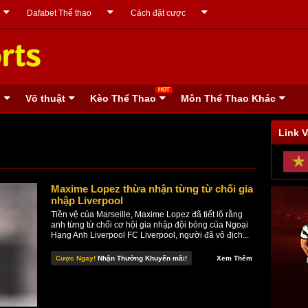
Dafabet Thể thao
Cách đặt cược
s
Võ thuật
Kèo Thể Thao
Môn Thể Thao Khác
Link 
Maxime Lopez thừa nhận từng từ chối gia
nhập Liverpool
Tiền vệ của Marseille, Maxime Lopez đã tiết lộ rằng
anh từng từ chối cơ hội gia nhập đội bóng của Ngoại
Hạng Anh Liverpool FC Liverpool, người đã vô địch...
Cược Ngay!
Nhận Thưởng Khuyến mãi!
Xem Thêm