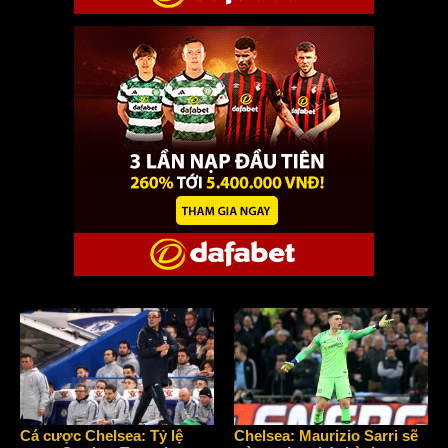
Cá cược Chelsea: Tỷ lệ
Chelsea: Maurizio Sarri sẽ