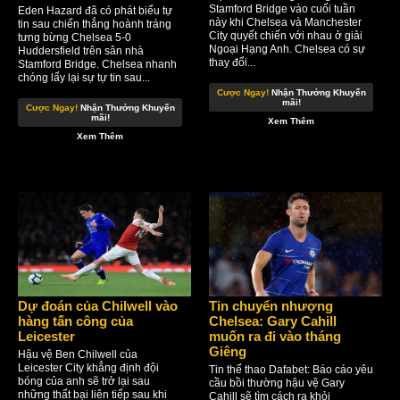
Stamford Bridge vào cuối tuần
Eden Hazard đã có phát biểu tự
này khi Chelsea và Manchester
tin sau chiến thắng hoành tráng
City quyết chiến với nhau ở giải
tưng bừng Chelsea 5-0
Ngoại Hạng Anh. Chelsea có sự
Huddersfield trên sân nhà
thay đổi...
Stamford Bridge. Chelsea nhanh
chóng lấy lại sự tự tin sau...
Cược Ngay!
Nhận Thưởng Khuyến
mãi!
Cược Ngay!
Nhận Thưởng Khuyến
mãi!
Xem Thêm
Xem Thêm
Dự đoán của Chilwell vào
Tin chuyển nhượng
hàng tấn công của
Chelsea: Gary Cahill
Leicester
muốn ra đi vào tháng
Giêng
Hậu vệ Ben Chilwell của
Leicester City khẳng định đội
Tin thể thao Dafabet: Báo cáo yêu
bóng của anh sẽ trở lại sau
cầu bồi thường hậu vệ Gary
những thất bại liên tiếp sau khi
Cahill sẽ tìm cách ra khỏi