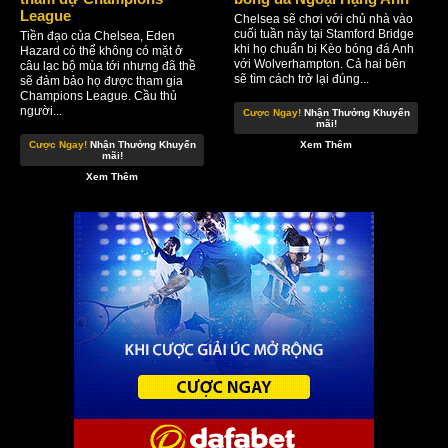
League
Chelsea sẽ chơi với chủ nhà vào
cuối tuần này tại Stamford Bridge
Tiền đạo của Chelsea, Eden
khi họ chuẩn bị Kèo bóng đá Anh
Hazard có thể không có mặt ở
với Wolverhampton. Cả hai bên
câu lạc bộ mùa tới nhưng đã thề
sẽ tìm cách trở lại đúng...
sẽ đảm bảo họ được tham gia
Champions League. Cầu thủ
người...
Cược Ngay!
Nhận Thưởng Khuyến
mãi!
Cược Ngay!
Nhận Thưởng Khuyến
Xem Thêm
mãi!
Xem Thêm