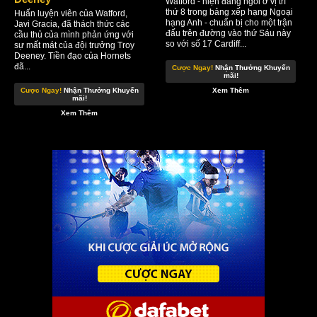
Watford - hiện đang ngồi ở vị trí
thứ 8 trong bảng xếp hạng Ngoại
Huấn luyện viên của Watford,
hạng Anh - chuẩn bị cho một trận
Javi Gracia, đã thách thức các
đấu trên đường vào thứ Sáu này
cầu thủ của mình phản ứng với
so với số 17 Cardiff...
sự mất mát của đội trưởng Troy
Deeney. Tiền đạo của Hornets
đã...
Cược Ngay!
Nhận Thưởng Khuyến
mãi!
Cược Ngay!
Nhận Thưởng Khuyến
Xem Thêm
mãi!
Xem Thêm