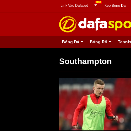
Link Vao Dafabet
Keo Bong Da
Bóng Ðá
Bóng Rổ
Tenni
Southampton