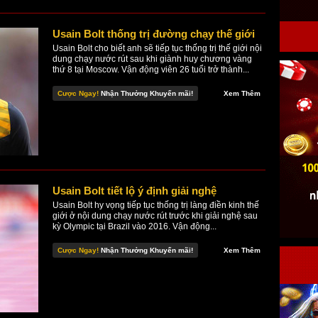
Usain Bolt thống trị đường chạy thế giới
Usain Bolt cho biết anh sẽ tiếp tục thống trị thế giới nội
dung chạy nước rút sau khi giành huy chương vàng
thứ 8 tại Moscow. Vận động viên 26 tuổi trở thành...
Cược Ngay!
Nhận Thưởng Khuyến mãi!
Xem Thêm
Usain Bolt tiết lộ ý định giải nghệ
Usain Bolt hy vọng tiếp tục thống trị làng điền kinh thế
giới ở nội dung chạy nước rút trước khi giải nghệ sau
kỳ Olympic tại Brazil vào 2016. Vận động...
Cược Ngay!
Nhận Thưởng Khuyến mãi!
Xem Thêm