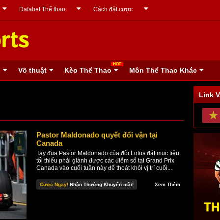
Dafabet Thể thao
Cách đặt cược
s
Võ thuật
Kèo Thể Thao
Môn Thể Thao Khác
Link 
Pastor Maldonado quyết đổi vận tại
Canada
Tay đua Pastor Maldonado của đội Lotus đặt mục tiêu
tối thiểu phải giành được các điểm số tại Grand Prix
Canada vào cuối tuần này để thoát khỏi vị trí cuối...
Cược Ngay!
Nhận Thưởng Khuyến mãi!
Xem Thêm