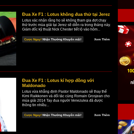
Đua Xe F1 : Lotus không đua thử tại Jerez
Lotus xác nhận rằng họ sẽ không tham gia đợt chạy
thử trước mùa giải tại Jerez sẽ diễn ra trong tháng này.
Giám đốc kỹ thuật Nick Chester tiết lộ vào hôm...
Cược Ngay!
Nhận Thưởng Khuyến mãi!
Xem Thêm
Đua Xe F1 : Lotus kí hợp đồng với
Maldonado
Lotus vừa khẳng định Pastor Maldonado sẽ thay thế
Kimi Raikkonen và đối tác cùng Romain Grosjean cho
mùa giải 2014 Tay đua người Venezulea đã được
thông tin nhiều...
Cược Ngay!
Nhận Thưởng Khuyến mãi!
Xem Thêm