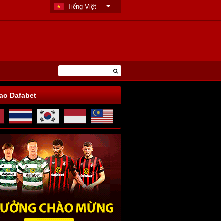
Tiếng Việt
Vao Dafabet