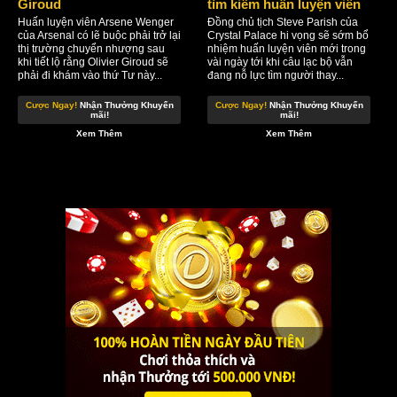
Giroud
tìm kiếm huấn luyện viên
Huấn luyện viên Arsene Wenger
Đồng chủ tịch Steve Parish của
của Arsenal có lẽ buộc phải trở lại
Crystal Palace hi vọng sẽ sớm bổ
thị trường chuyển nhượng sau
nhiệm huấn luyện viên mới trong
khi tiết lộ rằng Olivier Giroud sẽ
vài ngày tới khi câu lạc bộ vẫn
phải đi khám vào thứ Tư này...
đang nỗ lực tìm người thay...
Cược Ngay!
Nhận Thưởng Khuyến
Cược Ngay!
Nhận Thưởng Khuyến
mãi!
mãi!
Xem Thêm
Xem Thêm