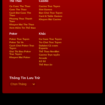
Thể Thao
Casino
Ca Cuoc The Thao
Casino Truc Tuyen
Cuoc The Thao
Slot Games
Cach Đat Cuoc The
Ban Choi Truc Tuyen
Thao
Card & Table Games
Phuong Thuc Thanh
Khuyen Mai Casino
Toan
Khuyen Mai The Thao
Xem thêm Tin Thể thao
Poker
Khác
Poker Truc Tuyen
Ca Cuoc Truc Tuyen
Poker Tai Ve
Tro Choi Truc Tuyen
Cach Choi Poker Truc
Dafabet Cá cược
Tuyen
Esports
Giai Thi Đau Poker
Thể Thao NextBet
Truc Tuyen
Casino Trực tuyến
Khuyen Mai Poker
Arcade
Xổ Số
Thể thao ảo
Thông Tin Lưu Trữ