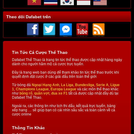
Theo dõi Dafabet trên
Tin Tức Cá Cược Thể Thao
Dafabet Thể Thao là trang tin tức thể thao được cập nhật hàng ngày
dành cho người hâm mộ cá cược trực tuyến.
Đây là trang web bạn dùng để tham khảo tin tức thể thao trước khi
quyết định đặt cược ở các giải đấu trên toàn thế giới
Từ bóng đá
Ngoại Hạng Anh
,
La Liga
,
Bundesliga
,
Serie A
,
Ligue
1
,
Champions League
,
Europa League
và các môn thể thao khác
như
bóng rổ
,
quần vợt
,
đua xe F1
tất cả được cập nhật đầy đủ tại
Dafabet Thể Thao.
Ngoài ra, các thông tin như lịch thi đấu, kết quả trực tuyến, bảng
xếp hạng … sẽ giúp bạn có cái nhìn sâu sắc và toàn cảnh về cá
cược online
Thông Tin Khác