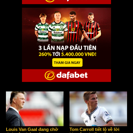
Louis Van Gaal đang chờ
Tom Carroll tiết lộ về lời