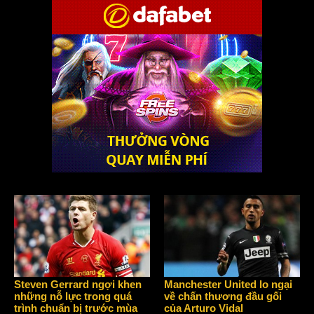
Steven Gerrard ngợi khen
Manchester United lo ngại
những nỗ lực trong quá
về chấn thương đầu gối
trình chuẩn bị trước mùa
của Arturo Vidal