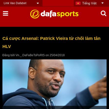
Link Vao Dafabet
Tiếng Việt
Cá cược Arsenal: Patrick Vieira từ chối làm tân
HLV
Đăng bởi
Vn._.DaFaBeTsPoRtS
on
25/04/2018