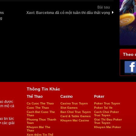
Bài sau
ons
Xavi: Barcelona đã có một tuần thi đấu thất vọng
ng
Theo d
Thông Tin Khác
Thể Thao
Casino
Poker
hao được
Ca Cuoc The Thao
Casino Truc Tuyen
Poker Truc Tuyen
âm mộ cá
Cuoc The Thao
Slot Games
Poker Tai Ve
Cach Đat Cuoc The
Ban Choi Truc Tuyen
Cach Choi Poker
Thao
Truc Tuyen
Card & Table Games
o tin tức
Phuong Thuc Thanh
Giai Thi Đau Poker
Khuyen Mai Casino
 các giải
Toan
Truc Tuyen
Khuyen Mai The
Khuyen Mai Poker
Thao
Xem thêm Tin Thể