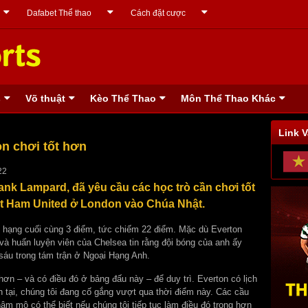
Dafabet Thể thao
Cách đặt cược
s
Võ thuật
Kèo Thể Thao
Môn Thể Thao Khác
Link 
n chơi tốt hơn
22
ank Lampard, đã yêu cầu các học trò cần chơi tốt
st Ham United ở London vào Chúa Nhật.
ng hạng cuối cùng 3 điểm, tức chiếm 22 điểm. Mặc dù Everton
 và huấn luyện viên của Chelsea tin rằng đội bóng của anh ấy
 sáu trong tám trận ở Ngoại Hạng Anh.
hơn – và có điều đó ở bảng đấu này – để duy trì. Everton có lịch
tại, chúng tôi đang cố gắng vượt qua thời điểm này. Các cầu
âm mộ có thể biết nếu chúng tôi tiếp tục làm điều đó trong hơn