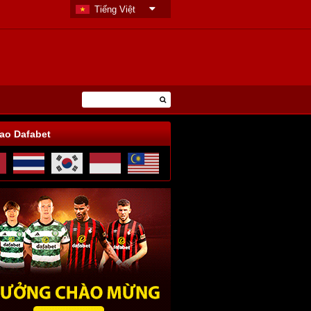
Tiếng Việt
Vao Dafabet