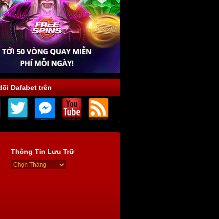
õi Dafabet trên
Thông Tin Lưu Trữ