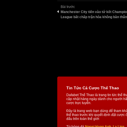
Bài trước
Manchester City tiến vào tứ kết Champi
League bất chấp trận hòa không bàn thắ
Tin Tức Cá Cược Thể Thao
Dafabet Thể Thao là trang tin tức thể t
cập nhật hàng ngày dành cho người h
cược trực tuyến.
Đây là trang web bạn dùng để tham khả
thể thao trước khi quyết định đặt cược ở
đấu trên toàn thế giới
Từ bóng đá
Ngoại Hạng Anh
,
La Liga
,