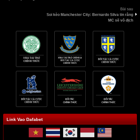
Bài sau
Soi kèo Manchester City: Bernardo Silva tin rằng
MC sẽ vô địch
Link Vao Dafabet