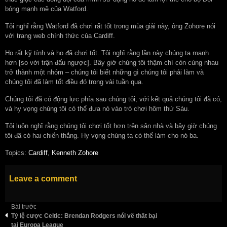
bóng mạnh mẽ của Watford.
Tôi nghĩ rằng Watford đã chơi rất tốt trong mùa giải này, ông Zohore nói
với trang web chính thức của Cardiff.
Họ rất kỹ tính và họ đã chơi tốt. Tôi nghĩ rằng lần này chúng ta mạnh
hơn [so với trận đấu ngược]. Bây giờ chúng tôi thậm chí còn cùng nhau
trở thành một nhóm – chúng tôi biết những gì chúng tôi phải làm và
chúng tôi đã làm tốt điều đó trong vài tuần qua.
Chúng tôi đã có động lực phía sau chúng tôi, với kết quả chúng tôi đã có,
và hy vọng chúng tôi có thể đưa nó vào trò chơi hôm thứ Sáu.
Tôi luôn nghĩ rằng chúng tôi chơi tốt hơn trên sân nhà và bây giờ chúng
tôi đã có hai chiến thắng. Hy vọng chúng ta có thể làm cho nó ba.
Topics:
Cardiff
,
Kenneth Zohore
Leave a comment
Bài trước
Tỷ lệ cược Celtic: Brendan Rodgers nói về thất bại
tại Europa League