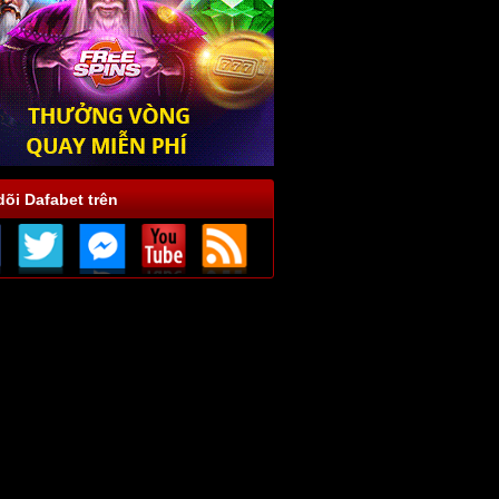
õi Dafabet trên