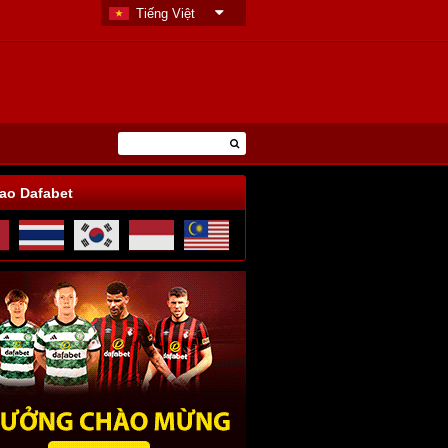
Tiếng Việt
Vao Dafabet