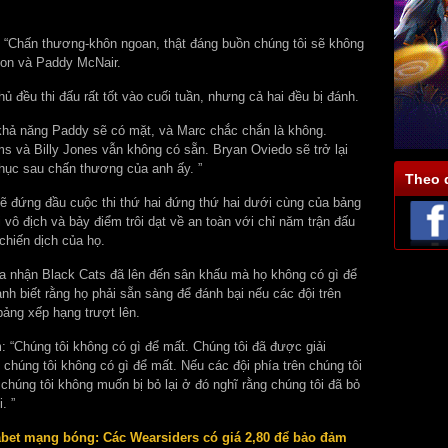
 “Chấn thương-khôn ngoan, thật đáng buồn chúng tôi sẽ không
son và Paddy McNair.
hủ đều thi đấu rất tốt vào cuối tuần, nhưng cả hai đều bị đánh.
khả năng Paddy sẽ có mặt, và Marc chắc chắn là không.
ms và Billy Jones vẫn không có sẵn. Bryan Oviedo sẽ trở lại
phục sau chấn thương của anh ấy. ”
Theo d
ẽ đứng đầu cuộc thi thứ hai đứng thứ hai dưới cùng của bảng
 vô địch và bảy điểm trôi dạt về an toàn với chỉ năm trận đấu
 chiến dịch của họ.
 nhận Black Cats đã lên đến sân khấu mà họ không có gì để
nh biết rằng họ phải sẵn sàng để đánh bại nếu các đội trên
bảng xếp hạng trượt lên.
: “Chúng tôi không có gì để mất. Chúng tôi đã được giải
 chúng tôi không có gì để mất. Nếu các đội phía trên chúng tôi
 chúng tôi không muốn bị bỏ lại ở đó nghĩ rằng chúng tôi đã bỏ
. ”
abet mạng bóng: Các Wearsiders có giá 2,80 để bảo đảm