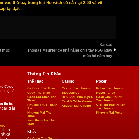
ểm vào thứ ba, trong khi Norwich có sẵn tại 2,50 và vẽ
ấp tại 3,30.
Bài sau
ặt mục
Thomas Meunier có khả năng chia tay PSG ngay
mùa hè năm nay
Thông Tin Khác
Thể Thao
Casino
Poker
hao được
Ca Cuoc The Thao
Casino Truc Tuyen
Poker Truc Tuyen
âm mộ cá
Cuoc The Thao
Slot Games
Poker Tai Ve
Cach Đat Cuoc The
Ban Choi Truc Tuyen
Cach Choi Poker
Thao
Truc Tuyen
Card & Table Games
o tin tức
Phuong Thuc Thanh
Giai Thi Đau Poker
Khuyen Mai Casino
 các giải
Toan
Truc Tuyen
Khuyen Mai The
Khuyen Mai Poker
Thao
Xem thêm Tin Thể
thao
ons
ể thao
Khác
1
tất cả
Thao.
Ca Cuoc Truc Tuyen