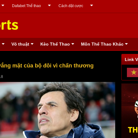
Dafabet Thể thao
Cách đặt cược
s
Võ thuật
Kèo Thể Thao
Môn Thể Thao Khác
Link 
vắng mặt của bộ đôi vì chấn thương
18