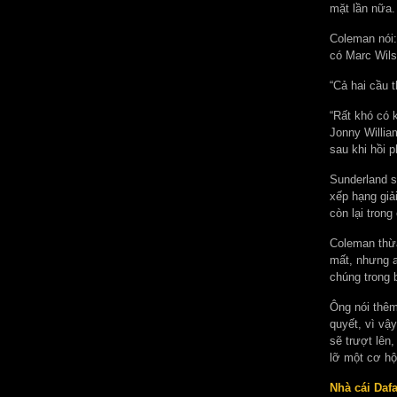
mặt lần nữa.
Coleman nói:
có Marc Wil
“Cả hai cầu t
“Rất khó có 
Jonny Willia
sau khi hồi 
Sunderland s
xếp hạng giải
còn lại trong
Coleman thừa
mất, nhưng a
chúng trong 
Ông nói thêm
quyết, vì vậy
sẽ trượt lên,
lỡ một cơ hội
Nhà cái Daf