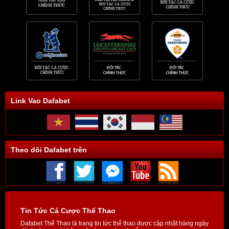
Link Vao Dafabet
Theo dõi Dafabet trên
Tin Tức Cá Cược Thể Thao
Dafabet Thể Thao là trang tin tức thể thao được cập nhật hàng ngày